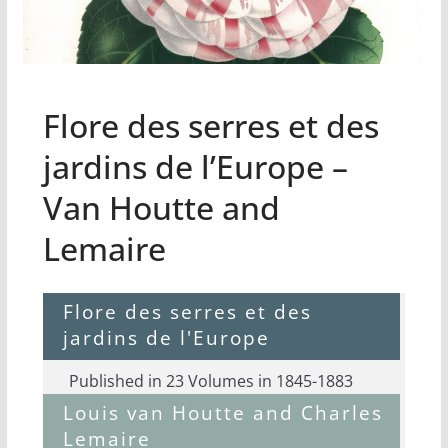
Flore des serres et des
jardins de l’Europe –
Van Houtte and
Lemaire
Flore des serres et des
jardins de l'Europe
Published in 23 Volumes in 1845-1883
Louis van Houtte and Charles
Lemaire